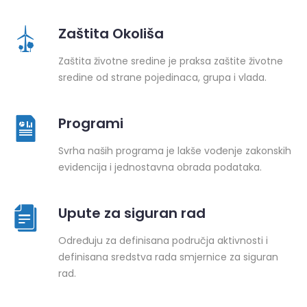
Zaštita Okoliša
Zaštita životne sredine je praksa zaštite životne
sredine od strane pojedinaca, grupa i vlada.
Programi
Svrha naših programa je lakše vođenje zakonskih
evidencija i jednostavna obrada podataka.
Upute za siguran rad
Određuju za definisana područja aktivnosti i
definisana sredstva rada smjernice za siguran
rad.