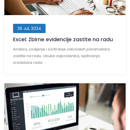
26 Jul, 2024
Excel: Zbirne evidencije zastite na radu
Analiza, vodjenje i sortiranje zakonskih parametara
zastite na radu: obuke zaposlenika, ispitivanja
sredstava rada ...