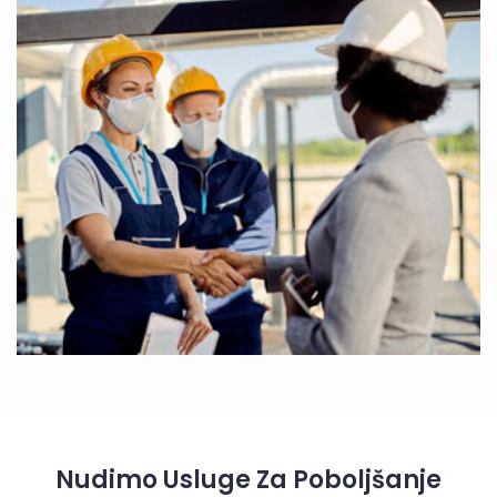
Nudimo Usluge Za Poboljšanje