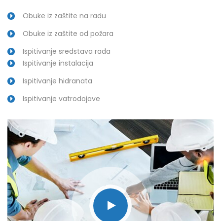
Obuke iz zaštite na radu
Obuke iz zaštite od požara
Ispitivanje sredstava rada
Ispitivanje instalacija
Ispitivanje hidranata
Ispitivanje vatrodojave