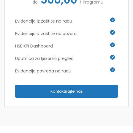
do
/ Programu
Evidencija iz zaštite na radu
Evidencija iz zaštite od požara
HSE KPI Dashboard
Uputnica za ljekarski pregled
Evidencija povreda na radu
Kontaktirajte nas