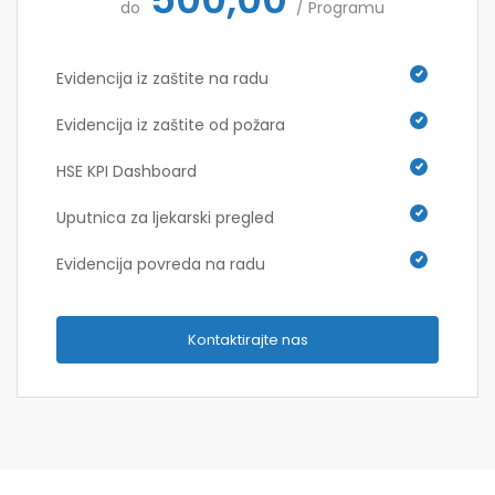
do
/ Programu
Evidencija iz zaštite na radu
Evidencija iz zaštite od požara
HSE KPI Dashboard
Uputnica za ljekarski pregled
Evidencija povreda na radu
Kontaktirajte nas