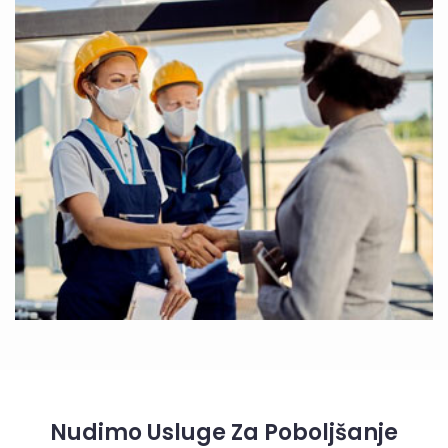
Nudimo Usluge Za Poboljšanje