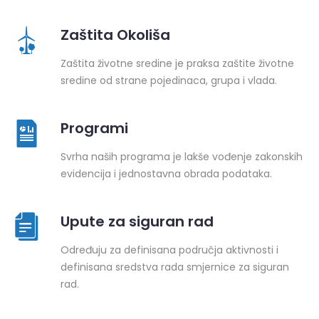
Zaštita Okoliša
Zaštita životne sredine je praksa zaštite životne
sredine od strane pojedinaca, grupa i vlada.
Programi
Svrha naših programa je lakše vođenje zakonskih
evidencija i jednostavna obrada podataka.
Upute za siguran rad
Određuju za definisana područja aktivnosti i
definisana sredstva rada smjernice za siguran
rad.