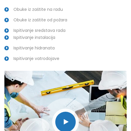
Obuke iz zaštite na radu
Obuke iz zaštite od požara
Ispitivanje sredstava rada
Ispitivanje instalacija
Ispitivanje hidranata
Ispitivanje vatrodojave