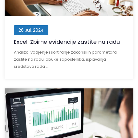
26 Jul, 2024
Excel: Zbirne evidencije zastite na radu
Analiza, vodjenje i sortiranje zakonskih parametara
zastite na radu: obuke zaposlenika, ispitivanja
sredstava rada ...