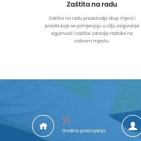
Zaštita na radu
Zaštita na radu predstvalja skup mjera i
pravila koje se primjenjuju u cilju osiguranja
sigurnosti i zaštite zdravlja radnika na
radnom mjestu.
21
Godina postojanja