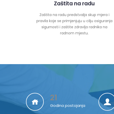
Zaštita na radu
Zaštita na radu predstvalja skup mjera i
pravila koje se primjenjuju u cilju osiguranja
sigurnosti i zaštite zdravlja radnika na
radnom mjestu.
21
Godina postojanja