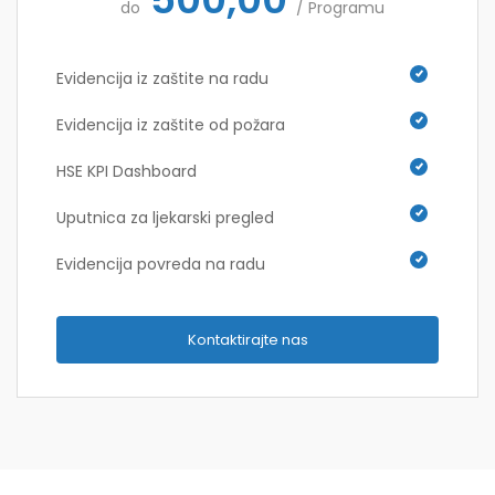
do
/ Programu
Evidencija iz zaštite na radu
Evidencija iz zaštite od požara
HSE KPI Dashboard
Uputnica za ljekarski pregled
Evidencija povreda na radu
Kontaktirajte nas