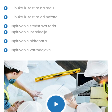
Obuke iz zaštite na radu
Obuke iz zaštite od požara
Ispitivanje sredstava rada
Ispitivanje instalacija
Ispitivanje hidranata
Ispitivanje vatrodojave