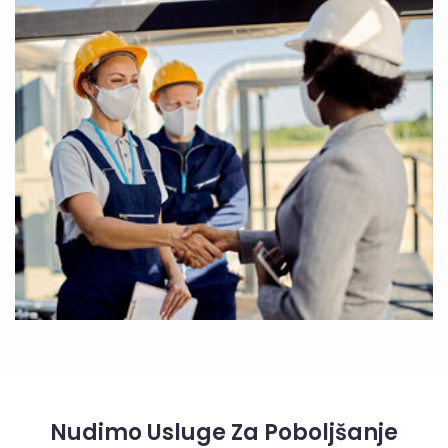
Nudimo Usluge Za Poboljšanje