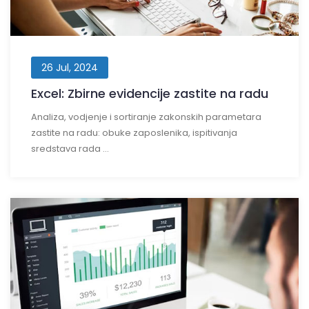
26 Jul, 2024
Excel: Zbirne evidencije zastite na radu
Analiza, vodjenje i sortiranje zakonskih parametara
zastite na radu: obuke zaposlenika, ispitivanja
sredstava rada ...