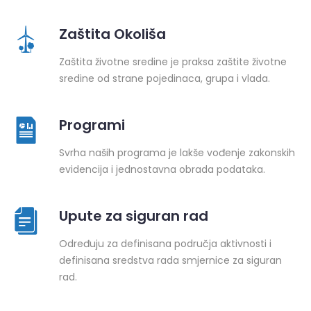
Zaštita Okoliša
Zaštita životne sredine je praksa zaštite životne
sredine od strane pojedinaca, grupa i vlada.
Programi
Svrha naših programa je lakše vođenje zakonskih
evidencija i jednostavna obrada podataka.
Upute za siguran rad
Određuju za definisana područja aktivnosti i
definisana sredstva rada smjernice za siguran
rad.