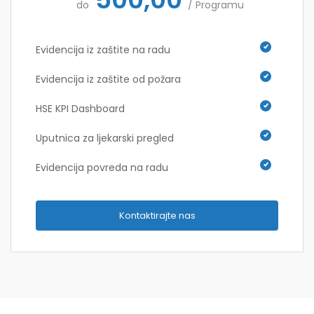
do
/ Programu
Evidencija iz zaštite na radu
Evidencija iz zaštite od požara
HSE KPI Dashboard
Uputnica za ljekarski pregled
Evidencija povreda na radu
Kontaktirajte nas