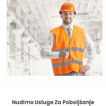
Nudimo Usluge Za Poboljšanje