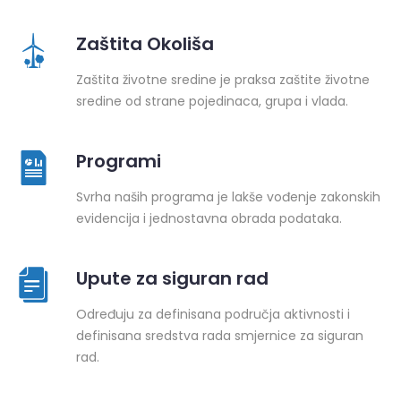
Zaštita Okoliša
Zaštita životne sredine je praksa zaštite životne
sredine od strane pojedinaca, grupa i vlada.
Programi
Svrha naših programa je lakše vođenje zakonskih
evidencija i jednostavna obrada podataka.
Upute za siguran rad
Određuju za definisana područja aktivnosti i
definisana sredstva rada smjernice za siguran
rad.