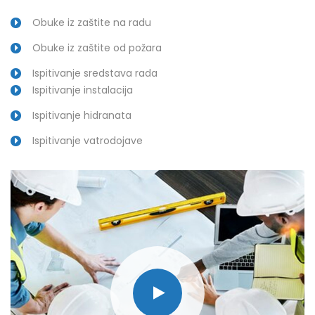
Obuke iz zaštite na radu
Obuke iz zaštite od požara
Ispitivanje sredstava rada
Ispitivanje instalacija
Ispitivanje hidranata
Ispitivanje vatrodojave