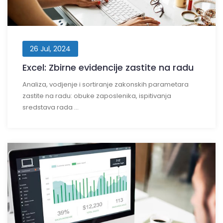
26 Jul, 2024
Excel: Zbirne evidencije zastite na radu
Analiza, vodjenje i sortiranje zakonskih parametara
zastite na radu: obuke zaposlenika, ispitivanja
sredstava rada ...