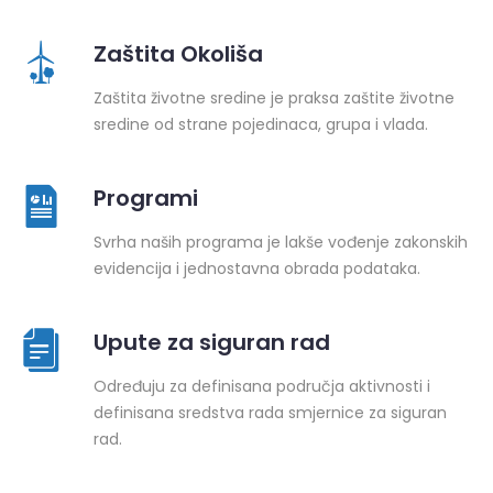
Zaštita Okoliša
Zaštita životne sredine je praksa zaštite životne
sredine od strane pojedinaca, grupa i vlada.
Programi
Svrha naših programa je lakše vođenje zakonskih
evidencija i jednostavna obrada podataka.
Upute za siguran rad
Određuju za definisana područja aktivnosti i
definisana sredstva rada smjernice za siguran
rad.