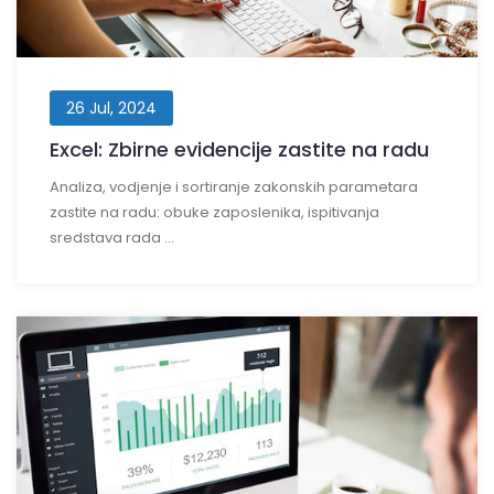
26 Jul, 2024
Excel: Zbirne evidencije zastite na radu
Analiza, vodjenje i sortiranje zakonskih parametara
zastite na radu: obuke zaposlenika, ispitivanja
sredstava rada ...