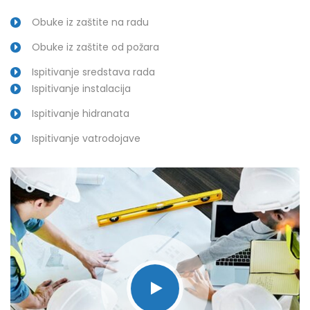
Obuke iz zaštite na radu
Obuke iz zaštite od požara
Ispitivanje sredstava rada
Ispitivanje instalacija
Ispitivanje hidranata
Ispitivanje vatrodojave