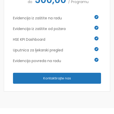
do
/ Programu
Evidencija iz zaštite na radu
Evidencija iz zaštite od požara
HSE KPI Dashboard
Uputnica za ljekarski pregled
Evidencija povreda na radu
Kontaktirajte nas