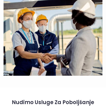
Nudimo Usluge Za Poboljšanje