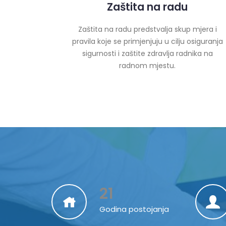
Zaštita na radu
Zaštita na radu predstvalja skup mjera i
pravila koje se primjenjuju u cilju osiguranja
sigurnosti i zaštite zdravlja radnika na
radnom mjestu.
21
Godina postojanja