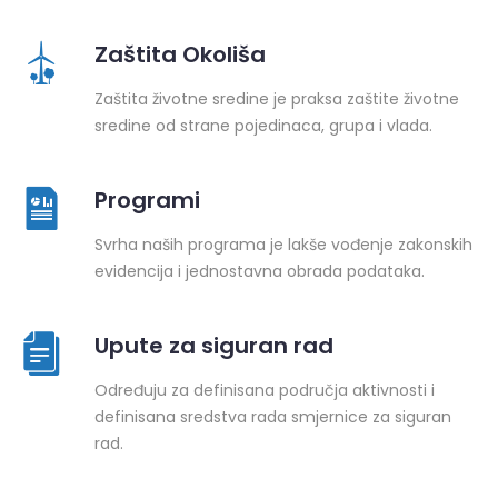
Zaštita Okoliša
Zaštita životne sredine je praksa zaštite životne
sredine od strane pojedinaca, grupa i vlada.
Programi
Svrha naših programa je lakše vođenje zakonskih
evidencija i jednostavna obrada podataka.
Upute za siguran rad
Određuju za definisana područja aktivnosti i
definisana sredstva rada smjernice za siguran
rad.