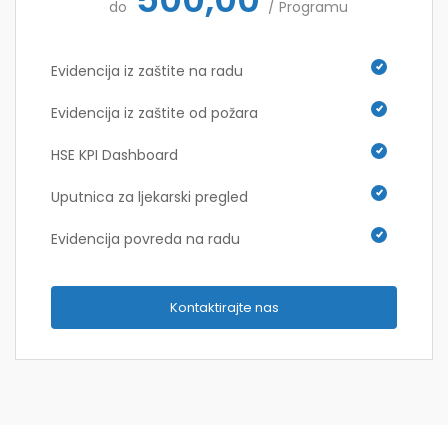
do
/ Programu
Evidencija iz zaštite na radu
Evidencija iz zaštite od požara
HSE KPI Dashboard
Uputnica za ljekarski pregled
Evidencija povreda na radu
Kontaktirajte nas