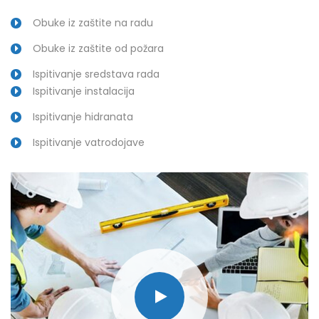
Obuke iz zaštite na radu
Obuke iz zaštite od požara
Ispitivanje sredstava rada
Ispitivanje instalacija
Ispitivanje hidranata
Ispitivanje vatrodojave