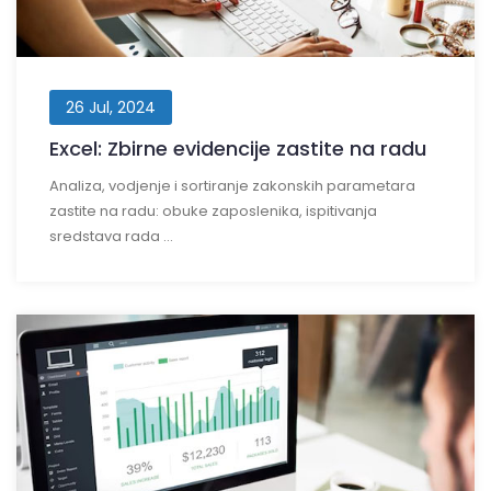
26 Jul, 2024
Excel: Zbirne evidencije zastite na radu
Analiza, vodjenje i sortiranje zakonskih parametara
zastite na radu: obuke zaposlenika, ispitivanja
sredstava rada ...