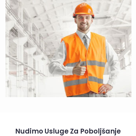
Nudimo Usluge Za Poboljšanje