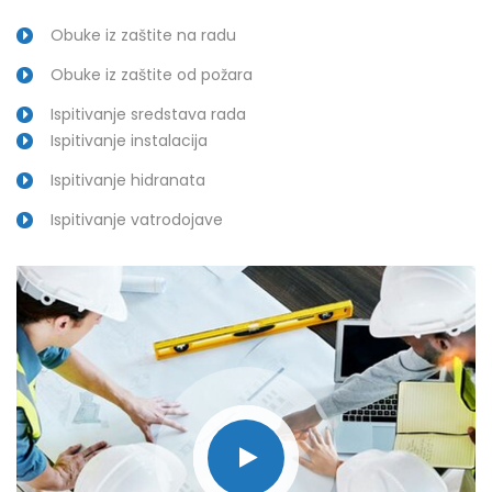
Obuke iz zaštite na radu
Obuke iz zaštite od požara
Ispitivanje sredstava rada
Ispitivanje instalacija
Ispitivanje hidranata
Ispitivanje vatrodojave