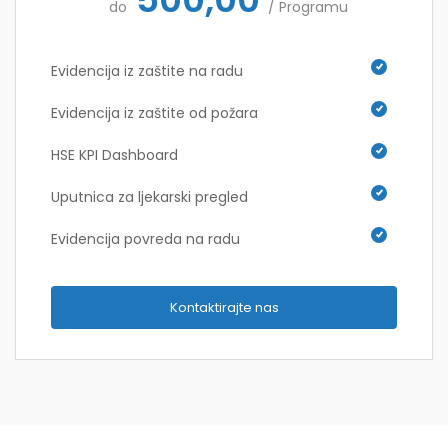
do
/ Programu
Evidencija iz zaštite na radu
Evidencija iz zaštite od požara
HSE KPI Dashboard
Uputnica za ljekarski pregled
Evidencija povreda na radu
Kontaktirajte nas