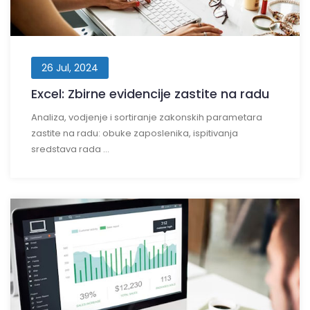
26 Jul, 2024
Excel: Zbirne evidencije zastite na radu
Analiza, vodjenje i sortiranje zakonskih parametara
zastite na radu: obuke zaposlenika, ispitivanja
sredstava rada ...