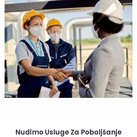
Nudimo Usluge Za Poboljšanje