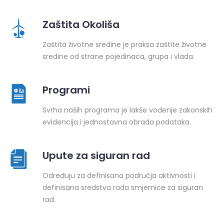
Zaštita Okoliša
Zaštita životne sredine je praksa zaštite životne
sredine od strane pojedinaca, grupa i vlada.
Programi
Svrha naših programa je lakše vođenje zakonskih
evidencija i jednostavna obrada podataka.
Upute za siguran rad
Određuju za definisana područja aktivnosti i
definisana sredstva rada smjernice za siguran
rad.