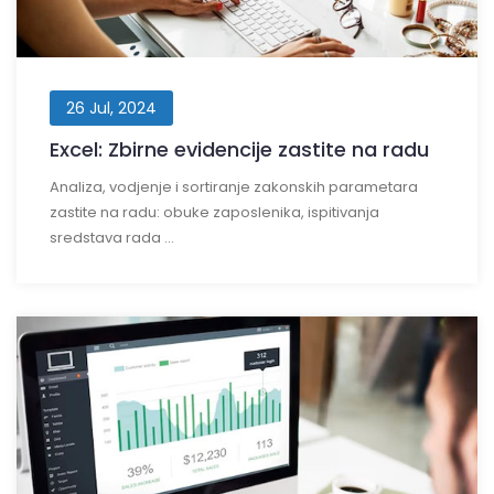
26 Jul, 2024
Excel: Zbirne evidencije zastite na radu
Analiza, vodjenje i sortiranje zakonskih parametara
zastite na radu: obuke zaposlenika, ispitivanja
sredstava rada ...