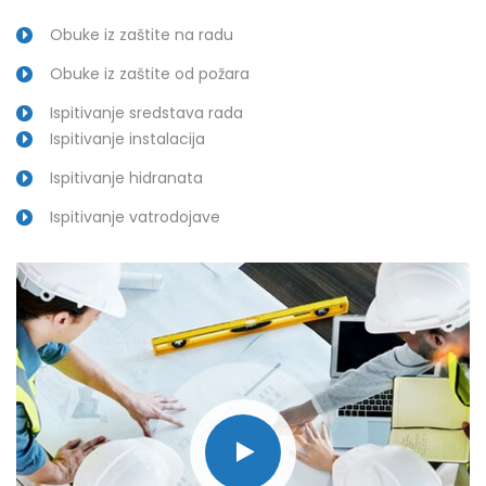
Obuke iz zaštite na radu
Obuke iz zaštite od požara
Ispitivanje sredstava rada
Ispitivanje instalacija
Ispitivanje hidranata
Ispitivanje vatrodojave