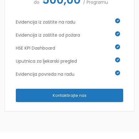
do
/ Programu
Evidencija iz zaštite na radu
Evidencija iz zaštite od požara
HSE KPI Dashboard
Uputnica za ljekarski pregled
Evidencija povreda na radu
Kontaktirajte nas