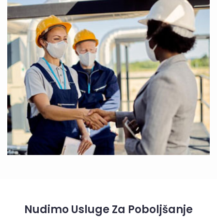
Nudimo Usluge Za Poboljšanje