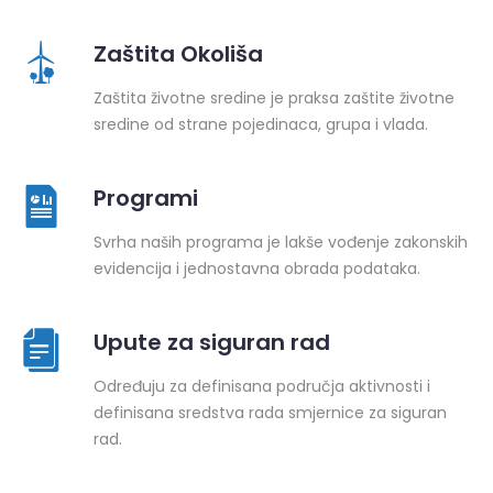
Zaštita Okoliša
Zaštita životne sredine je praksa zaštite životne
sredine od strane pojedinaca, grupa i vlada.
Programi
Svrha naših programa je lakše vođenje zakonskih
evidencija i jednostavna obrada podataka.
Upute za siguran rad
Određuju za definisana područja aktivnosti i
definisana sredstva rada smjernice za siguran
rad.