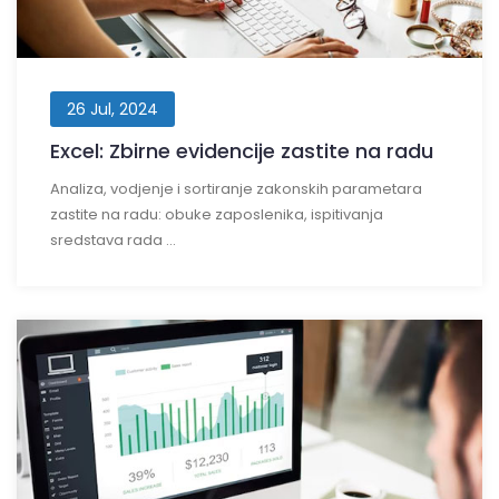
26 Jul, 2024
Excel: Zbirne evidencije zastite na radu
Analiza, vodjenje i sortiranje zakonskih parametara
zastite na radu: obuke zaposlenika, ispitivanja
sredstava rada ...