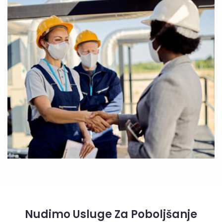
Nudimo Usluge Za Poboljšanje