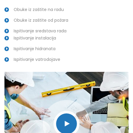
Obuke iz zaštite na radu
Obuke iz zaštite od požara
Ispitivanje sredstava rada
Ispitivanje instalacija
Ispitivanje hidranata
Ispitivanje vatrodojave