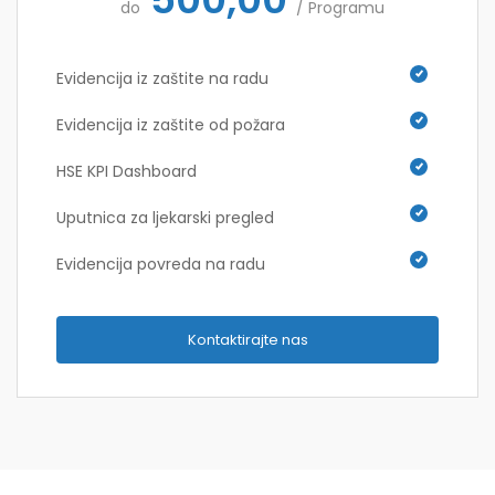
do
/ Programu
Evidencija iz zaštite na radu
Evidencija iz zaštite od požara
HSE KPI Dashboard
Uputnica za ljekarski pregled
Evidencija povreda na radu
Kontaktirajte nas