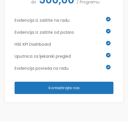
do
/ Programu
Evidencija iz zaštite na radu
Evidencija iz zaštite od požara
HSE KPI Dashboard
Uputnica za ljekarski pregled
Evidencija povreda na radu
Kontaktirajte nas