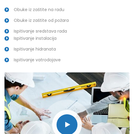
Obuke iz zaštite na radu
Obuke iz zaštite od požara
Ispitivanje sredstava rada
Ispitivanje instalacija
Ispitivanje hidranata
Ispitivanje vatrodojave