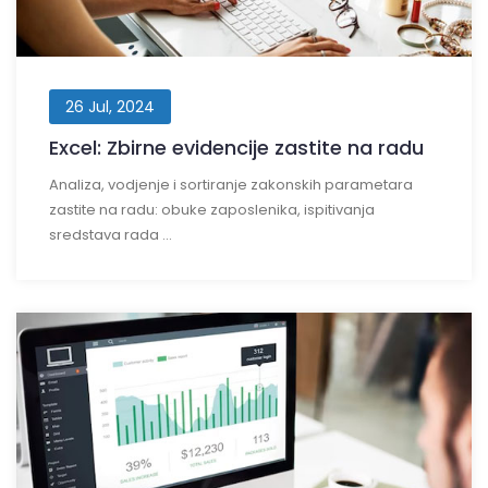
26 Jul, 2024
Excel: Zbirne evidencije zastite na radu
Analiza, vodjenje i sortiranje zakonskih parametara
zastite na radu: obuke zaposlenika, ispitivanja
sredstava rada ...