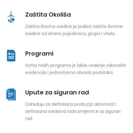
Zaštita Okoliša
Zaštita životne sredine je praksa zaštite životne
sredine od strane pojedinaca, grupa i vlada.
Programi
Svrha naših programa je lakše vođenje zakonskih
evidencija i jednostavna obrada podataka.
Upute za siguran rad
Određuju za definisana područja aktivnosti i
definisana sredstva rada smjernice za siguran
rad.