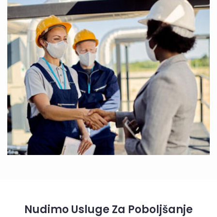
Nudimo Usluge Za Poboljšanje