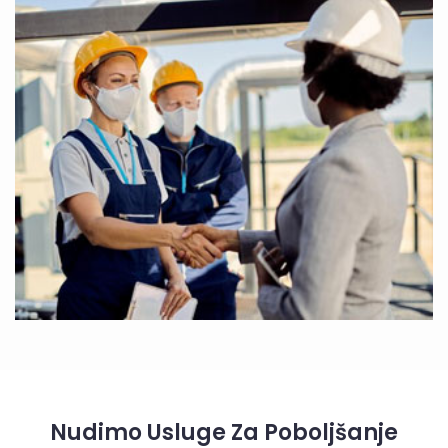
Nudimo Usluge Za Poboljšanje