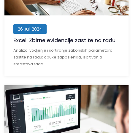
26 Jul, 2024
Excel: Zbirne evidencije zastite na radu
Analiza, vodjenje i sortiranje zakonskih parametara
zastite na radu: obuke zaposlenika, ispitivanja
sredstava rada ...