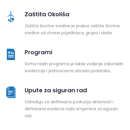
Zaštita Okoliša
Zaštita životne sredine je praksa zaštite životne
sredine od strane pojedinaca, grupa i vlada.
Programi
Svrha naših programa je lakše vođenje zakonskih
evidencija i jednostavna obrada podataka.
Upute za siguran rad
Određuju za definisana područja aktivnosti i
definisana sredstva rada smjernice za siguran
rad.