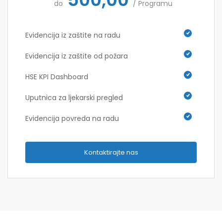
do
/ Programu
Evidencija iz zaštite na radu
Evidencija iz zaštite od požara
HSE KPI Dashboard
Uputnica za ljekarski pregled
Evidencija povreda na radu
Kontaktirajte nas