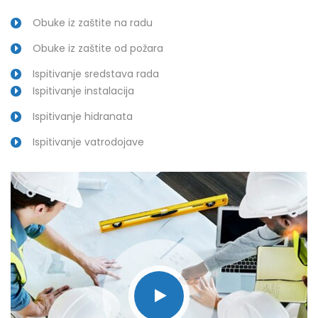
Obuke iz zaštite na radu
Obuke iz zaštite od požara
Ispitivanje sredstava rada
Ispitivanje instalacija
Ispitivanje hidranata
Ispitivanje vatrodojave