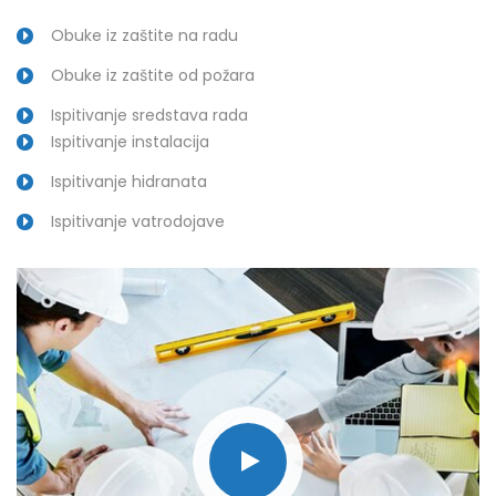
Obuke iz zaštite na radu
Obuke iz zaštite od požara
Ispitivanje sredstava rada
Ispitivanje instalacija
Ispitivanje hidranata
Ispitivanje vatrodojave