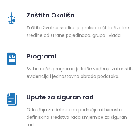
Zaštita Okoliša
Zaštita životne sredine je praksa zaštite životne
sredine od strane pojedinaca, grupa i vlada.
Programi
Svrha naših programa je lakše vođenje zakonskih
evidencija i jednostavna obrada podataka.
Upute za siguran rad
Određuju za definisana područja aktivnosti i
definisana sredstva rada smjernice za siguran
rad.