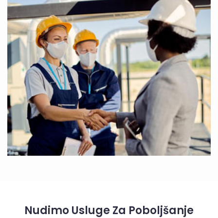
Nudimo Usluge Za Poboljšanje