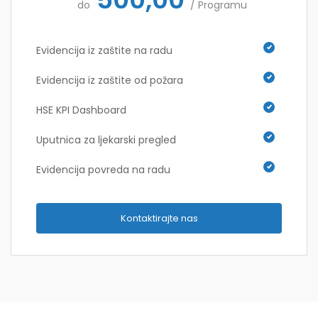
do
/ Programu
Evidencija iz zaštite na radu
Evidencija iz zaštite od požara
HSE KPI Dashboard
Uputnica za ljekarski pregled
Evidencija povreda na radu
Kontaktirajte nas