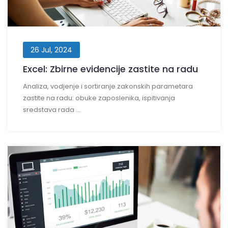
26 Jul, 2024
Excel: Zbirne evidencije zastite na radu
Analiza, vodjenje i sortiranje zakonskih parametara
zastite na radu: obuke zaposlenika, ispitivanja
sredstava rada ...